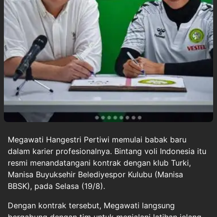
Megawati Hangestri Pertiwi
memulai babak baru
dalam karier profesionalnya. Bintang voli Indonesia itu
resmi menandatangani kontrak dengan klub Turki,
Manisa Buyuksehir Belediyespor Kulubu (Manisa
BBSK), pada Selasa (19/8).
Dengan kontrak tersebut, Megawati langsung