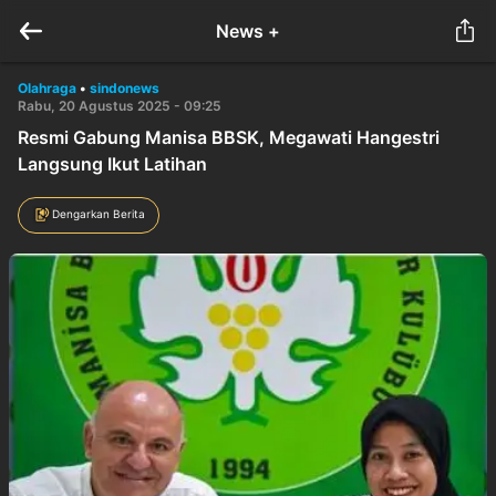
News +
Olahraga
•
sindonews
Rabu, 20 Agustus 2025 - 09:25
Resmi Gabung Manisa BBSK, Megawati Hangestri
Langsung Ikut Latihan
Dengarkan Berita