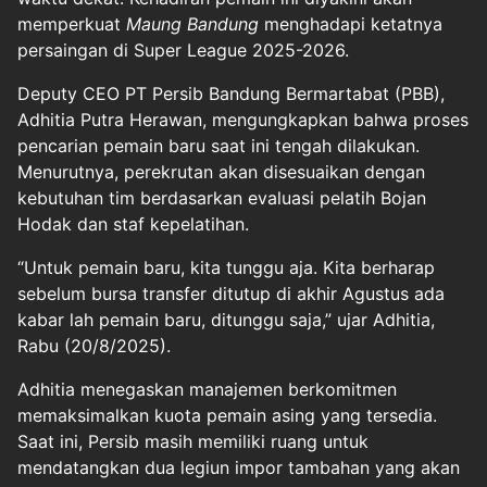
memperkuat
Maung Bandung
menghadapi ketatnya
persaingan di Super League 2025-2026.
Deputy CEO PT Persib Bandung Bermartabat (PBB),
Adhitia Putra Herawan, mengungkapkan bahwa proses
pencarian pemain baru saat ini tengah dilakukan.
Menurutnya, perekrutan akan disesuaikan dengan
kebutuhan tim berdasarkan evaluasi pelatih Bojan
Hodak dan staf kepelatihan.
“Untuk pemain baru, kita tunggu aja. Kita berharap
sebelum bursa transfer ditutup di akhir Agustus ada
kabar lah pemain baru, ditunggu saja,” ujar Adhitia,
Rabu (20/8/2025).
Adhitia menegaskan manajemen berkomitmen
memaksimalkan kuota pemain asing yang tersedia.
Saat ini, Persib masih memiliki ruang untuk
mendatangkan dua legiun impor tambahan yang akan