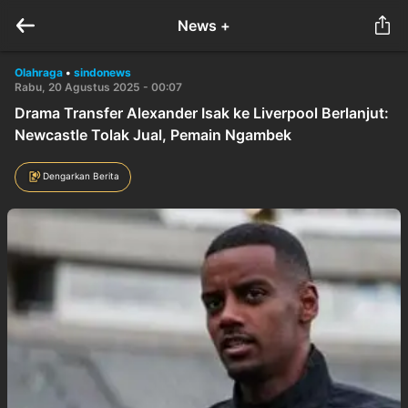
News +
Olahraga
•
sindonews
Rabu, 20 Agustus 2025 - 00:07
Drama Transfer Alexander Isak ke Liverpool Berlanjut:
Newcastle Tolak Jual, Pemain Ngambek
Dengarkan Berita