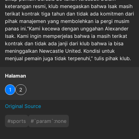
keterangan resmi, klub menegaskan bahwa Isak masih
terikat kontrak tiga tahun dan tidak ada komitmen dari
pihak manajemen yang membolehkan ia pergi musim
panas ini.“Kami kecewa dengan unggahan Alexander
Isak. Kami ingin memperjelas bahwa ia masih terikat
kontrak dan tidak ada janji dari klub bahwa ia bisa
meninggalkan Newcastle United. Kondisi untuk
menjual pemain juga tidak terpenuhi,” tulis pihak klub.
Halaman
1
2
Original Source
#
sports
#
`param`:none