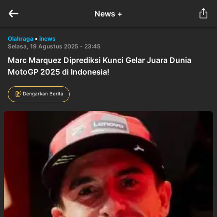
News +
Olahraga
•
inews
Selasa, 19 Agustus 2025 - 23:45
Marc Marquez Diprediksi Kunci Gelar Juara Dunia
MotoGP 2025 di Indonesia!
Dengarkan Berita