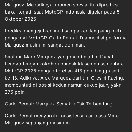
Marquez. Menariknya, momen spesial itu diprediksi
bakal terjadi saat MotoGP Indonesia digelar pada 5
Oktober 2025.
Prediksi mengejutkan ini disampaikan langsung oleh
pengamat MotoGP, Carlo Pernat. Dia menilai performa
Marquez musim ini sangat dominan.
Saat ini, Marc Marquez yang membela tim Ducati
Lenovo tengah kokoh di puncak klasemen sementara
MotoGP 2025 dengan torehan 418 poin hingga seri
ke-13. Adiknya, Alex Marquez dari tim Gresini Racing,
membuntuti di posisi kedua namun cukup jauh, yakni
276 poin.
Carlo Pernat: Marquez Semakin Tak Terbendung
Carlo Pernat menyoroti konsistensi luar biasa Marc
Marquez sepanjang musim ini.