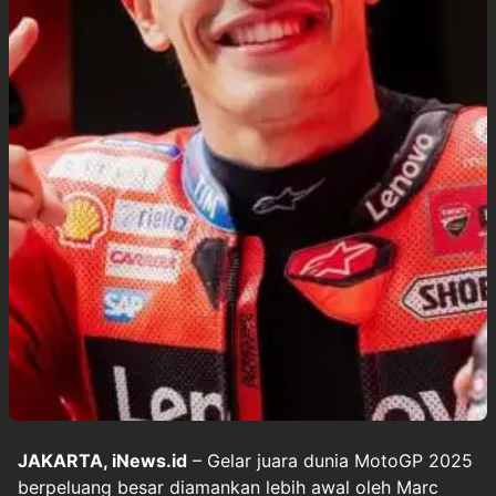
JAKARTA, iNews.id
– Gelar juara dunia MotoGP 2025
berpeluang besar diamankan lebih awal oleh Marc