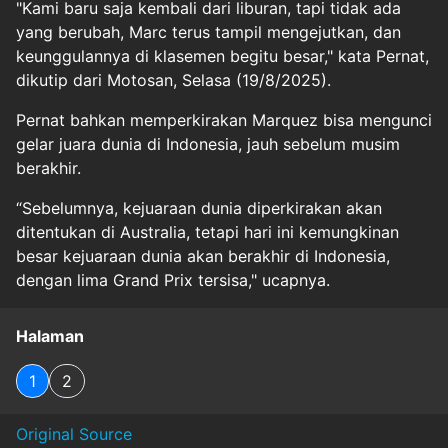
"Kami baru saja kembali dari liburan, tapi tidak ada
yang berubah, Marc terus tampil mengejutkan, dan
keunggulannya di klasemen begitu besar," kata Pernat,
dikutip dari Motosan, Selasa (19/8/2025).
Pernat bahkan memperkirakan Marquez bisa mengunci
gelar juara dunia di Indonesia, jauh sebelum musim
berakhir.
“Sebelumnya, kejuaraan dunia diperkirakan akan
ditentukan di Australia, tetapi hari ini kemungkinan
besar kejuaraan dunia akan berakhir di Indonesia,
dengan lima Grand Prix tersisa," ucapnya.
Halaman
1
2
Original Source