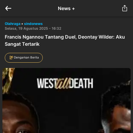
News +
Olahraga
•
sindonews
Selasa, 19 Agustus 2025 - 16:32
Francis Ngannou Tantang Duel, Deontay Wilder: Aku
Sangat Tertarik
Dengarkan Berita