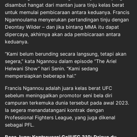
disambut hangat dari mantan juara tinju kelas berat
untuk memulai pembicaraan antara keduanya. Francis
Ngannoulama menyerukan pertandingan tinju dengan
Deontay Wilder – dan jika bintang MMA itu dapat
dipercaya, akhirnya akan ada pembicaraan antara
keduanya.
“Kami belum berunding secara langsung, tetapi akan
segera,” kata Ngannou dalam episode “The Ariel
Helwani Show” hari Senin. “Kami sedang
mempersiapkan beberapa hal.”
Francis Ngannou adalah juara kelas berat UFC
sebelum meninggalkan promotor seni bela diri
campuran terkemuka dunia tersebut pada awal 2023.
Ia segera menandatangani kontrak dengan
Professional Fighters League, yang juga dikenal
sebagai PFL.