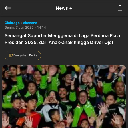
News +
Olahraga
•
okezone
Senin, 7 Juli 2025 - 14:14
Semangat Suporter Menggema di Laga Perdana Piala
Presiden 2025, dari Anak-anak hingga Driver Ojol
Dengarkan Berita