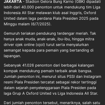
JAKARTA
- Stadion Gelora Bung Karno (GBK) dipadati
lebih dari 40.000 penonton untuk mendukung tim Liga
Indonesia All Star melawan klub asal Inggris, Oxford
United dalam laga perdana Piala Presiden 2025 pada
Minggu malam (6/7/2025).
Gemuruh teriakan pendukung terdengar meriah. Tak
hanya anak muda, anak-anak, ibu-ibu, hingga mitra
driver ojek online (ojol) turut serta menyalurkan
semangat kepada para pemain yang bertanding di
lapangan.
Sebanyak 41.026 penonton dari berbagai kalangan
kompak mendukung pemain terbaik anak bangsa.
Jumlah penonton ini, menurut situs PSSI dan Instagram
resmi Piala Presiden tercatat sebagai rekor tertinggi
dalam sejarah penyelenggaraan Piala Presiden pada
laga Grup A Oxford United vs Liga Indonesia All Star.
Dari jumlah penonton tersebut, menariknya, salah satu