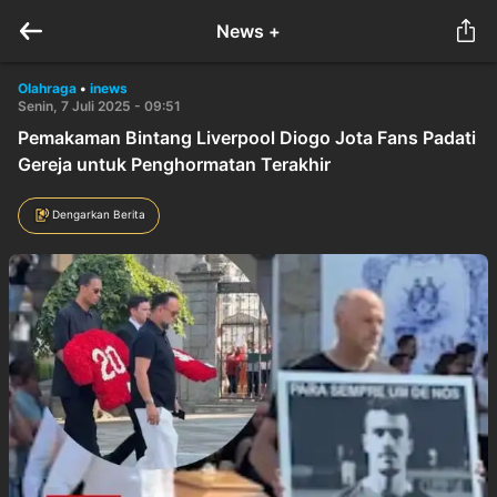
News +
Olahraga
•
inews
Senin, 7 Juli 2025 - 09:51
Pemakaman Bintang Liverpool Diogo Jota Fans Padati
Gereja untuk Penghormatan Terakhir
Dengarkan Berita