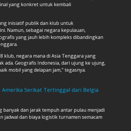
inal yang konkret untuk kembali
 inisiatif publik dan klub untuk
ni. Namun, sebagai negara kepulauan,
grafis yang jauh lebih kompleks dibandingkan
enggara.
18 klub, negara mana di Asia Tenggara yang
ak ada. Geografis Indonesia, dari ujung ke ujung,
aik mobil yang delapan jam,” tegasnya.
, Amerika Serikat Tertinggal dari Belgia
 banyak dan jarak tempuh antar pulau menjadi
n jadwal dan biaya logistik turnamen semacam