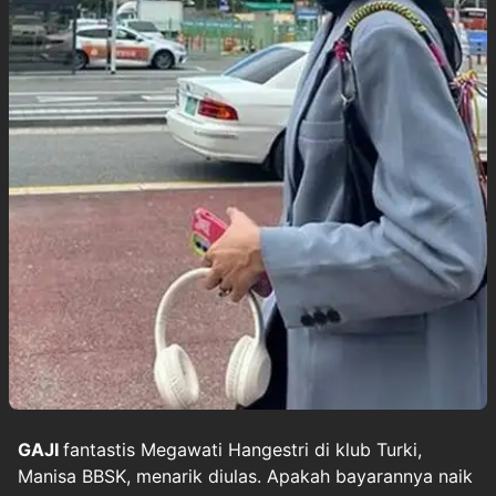
GAJI
fantastis
Megawati Hangestri
di klub Turki,
Manisa BBSK
, menarik diulas. Apakah bayarannya naik