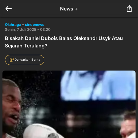
News +
Olahraga
•
sindonews
Senin, 7 Juli 2025 - 03:20
Bisakah Daniel Dubois Balas Oleksandr Usyk Atau
Sejarah Terulang?
Dengarkan Berita