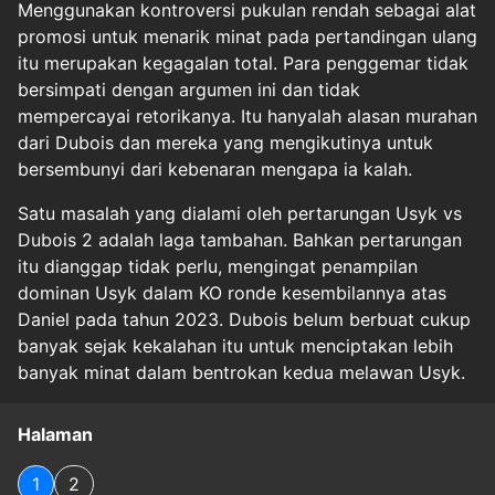
Menggunakan kontroversi pukulan rendah sebagai alat
promosi untuk menarik minat pada pertandingan ulang
itu merupakan kegagalan total. Para penggemar tidak
bersimpati dengan argumen ini dan tidak
mempercayai retorikanya. Itu hanyalah alasan murahan
dari Dubois dan mereka yang mengikutinya untuk
bersembunyi dari kebenaran mengapa ia kalah.
Satu masalah yang dialami oleh pertarungan Usyk vs
Dubois 2 adalah laga tambahan. Bahkan pertarungan
itu dianggap tidak perlu, mengingat penampilan
dominan Usyk dalam KO ronde kesembilannya atas
Daniel pada tahun 2023. Dubois belum berbuat cukup
banyak sejak kekalahan itu untuk menciptakan lebih
banyak minat dalam bentrokan kedua melawan Usyk.
Halaman
1
2