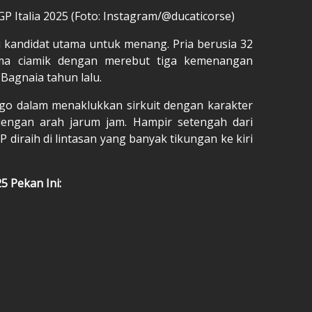
P Italia 2025 (Foto: Instagram/@ducaticorse)
di kandidat utama untuk menang. Pria berusia 32
rma ciamik dengan merebut tiga kemenangan
Bagnaia tahun lalu.
ago dalam menaklukkan sirkuit dengan karakter
engan arah jarum jam. Hampir setengah dari
diraih di lintasan yang banyak tikungan ke kiri
5 Pekan Ini: