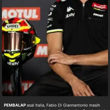
PEMBALAP
asal Italia,
Fabio Di Giannantonio
masih