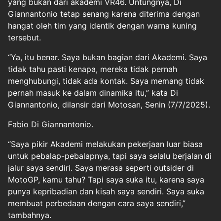
yang bukan dari akademi VR46. Untungnya, Di
Giannantonio tetap senang karena diterima dengan
hangat oleh tim yang identik dengan warna kuning
tersebut.
“Ya, itu benar. Saya bukan bagian dari Akademi. Saya
tidak tahu pasti kenapa, mereka tidak pernah
menghubungi, tidak ada kontak. Saya memang tidak
pernah masuk ke dalam dinamika itu,” kata Di
Giannantonio, dilansir dari Motosan, Senin (7/7/2025).
Fabio Di Giannantonio.
“Saya pikir Akademi melakukan pekerjaan luar biasa
untuk pebalap-pebalapnya, tapi saya selalu berjalan di
jalur saya sendiri. Saya merasa seperti outsider di
MotoGP, kamu tahu? Tapi saya suka itu, karena saya
punya kepribadian dan kisah saya sendiri. Saya suka
membuat perbedaan dengan cara saya sendiri,”
tambahnya.