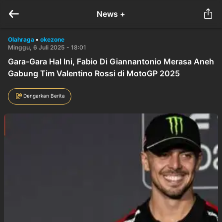
News +
Olahraga
•
okezone
Minggu, 6 Juli 2025 - 18:01
Gara-Gara Hal Ini, Fabio Di Giannantonio Merasa Aneh
Gabung Tim Valentino Rossi di MotoGP 2025
Dengarkan Berita