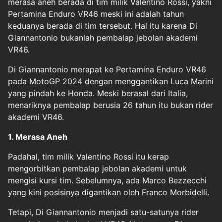
merasa aneh berada di tim milik
Valentino Rossi
, yakni
Pertamina Enduro VR46 meski ini adalah tahun
keduanya berada di tim tersebut. Hal itu karena Di
Giannantonio bukanlah pembalap jebolan akademi
VR46.
Di Giannantonio merapat ke Pertamina Enduro VR46
pada MotoGP 2024 dengan menggantikan Luca Marini
yang pindah ke Honda. Meski berasal dari Italia,
menariknya pembalap berusia 26 tahun itu bukan rider
akademi VR46.
1. Merasa Aneh
Padahal, tim milik Valentino Rossi itu kerap
mengorbitkan pembalap jebolan akademi untuk
mengisi kursi tim. Sebelumnya, ada Marco Bezzecchi
yang kini posisinya digantikan oleh Franco Morbidelli.
Tetapi, Di Giannantonio menjadi satu-satunya rider