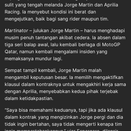
sulit yang tengah melanda Jorge Martin dan Aprilia
Racing. Ia menyebut kondisi ini berat dan
mengejutkan, baik bagi sang rider maupun tim.
Martinator
– julukan Jorge Martin – harus menghadapi
musim penuh tantangan akibat cedera. Ia absen dalam
tiga seri balap awal, lalu kembali berlaga di MotoGP
Qatar, namun kembali mengalami insiden yang
memaksanya mundur lagi.
Sempat tampil kembali, Jorge Martin malah
mengambil keputusan besar. Ia memilih mengaktifkan
klausul dalam kontraknya untuk mengakhiri kerja sama
dengan Aprilia, menyebabkan kedua pihak terjebak
dalam ketidakpastian.
“Saya bisa memahami keduanya, tapi jika ada klausul
dalam kontrak yang mengizinkan Jorge pergi dan dia
tidak ingin bertahan, saya tidak mengerti kenapa tim