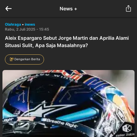
News +
Olahraga
•
inews
Rabu, 2 Juli 2025 - 15:45
Aleix Espargaro Sebut Jorge Martin dan Aprilia Alami
Situasi Sulit, Apa Saja Masalahnya?
Dengarkan Berita