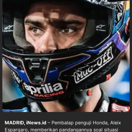
MADRID, iNews.id
– Pembalap penguji Honda, Aleix
Espargaro, memberikan pandangannya soal situasi