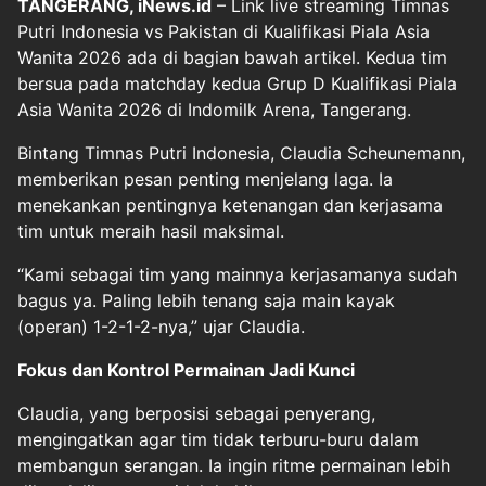
TANGERANG, iNews.id
– Link live streaming Timnas
Putri Indonesia vs Pakistan di Kualifikasi Piala Asia
Wanita 2026 ada di bagian bawah artikel. Kedua tim
bersua pada matchday kedua Grup D Kualifikasi Piala
Asia Wanita 2026 di Indomilk Arena, Tangerang.
Bintang Timnas Putri Indonesia, Claudia Scheunemann,
memberikan pesan penting menjelang laga. Ia
menekankan pentingnya ketenangan dan kerjasama
tim untuk meraih hasil maksimal.
“Kami sebagai tim yang mainnya kerjasamanya sudah
bagus ya. Paling lebih tenang saja main kayak
(operan) 1-2-1-2-nya,” ujar Claudia.
Fokus dan Kontrol Permainan Jadi Kunci
Claudia, yang berposisi sebagai penyerang,
mengingatkan agar tim tidak terburu-buru dalam
membangun serangan. Ia ingin ritme permainan lebih