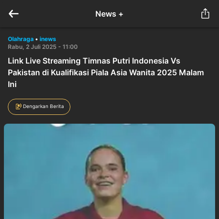
News +
Olahraga
•
inews
Rabu, 2 Juli 2025 - 11:00
Link Live Streaming Timnas Putri Indonesia Vs
Pakistan di Kualifikasi Piala Asia Wanita 2025 Malam
Ini
Dengarkan Berita