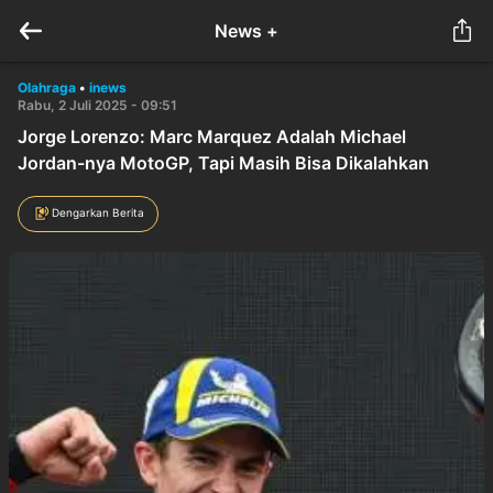
News +
Olahraga
•
inews
Rabu, 2 Juli 2025 - 09:51
Jorge Lorenzo: Marc Marquez Adalah Michael
Jordan-nya MotoGP, Tapi Masih Bisa Dikalahkan
Dengarkan Berita