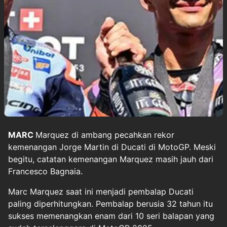
MARC
Marquez
di ambang pecahkan rekor
kemenangan Jorge Martin di Ducati di
MotoGP
. Meski
begitu, catatan kemenangan Marquez masih jauh dari
Francesco Bagnaia.
Marc Marquez saat ini menjadi pembalap Ducati
paling diperhitungkan. Pembalap berusia 32 tahun itu
sukses memenangkan enam dari 10 seri balapan yang