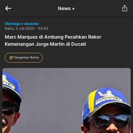
News +
Olahraga
•
okezone
Rabu, 2 Juli 2025 - 03:45
Marc Marquez di Ambang Pecahkan Rekor
Kemenangan Jorge Martin di Ducati
Dengarkan Berita