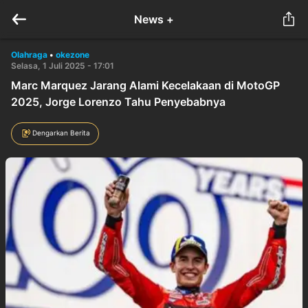
News +
Olahraga
•
okezone
Selasa, 1 Juli 2025 - 17:01
Marc Marquez Jarang Alami Kecelakaan di MotoGP
2025, Jorge Lorenzo Tahu Penyebabnya
Dengarkan Berita