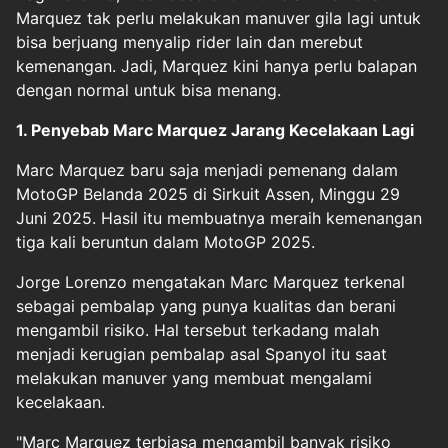
Marquez tak perlu melakukan manuver gila lagi untuk
bisa berjuang menyalip rider lain dan merebut
kemenangan. Jadi, Marquez kini hanya perlu balapan
dengan normal untuk bisa menang.
1. Penyebab Marc Marquez Jarang Kecelakaan Lagi
Marc Marquez baru saja menjadi pemenang dalam
MotoGP Belanda 2025 di Sirkuit Assen, Minggu 29
Juni 2025. Hasil itu membuatnya meraih kemenangan
tiga kali beruntun dalam MotoGP 2025.
Jorge Lorenzo mengatakan Marc Marquez terkenal
sebagai pembalap yang punya kualitas dan berani
mengambil risiko. Hal tersebut terkadang malah
menjadi kerugian pembalap asal Spanyol itu saat
melakukan manuver yang membuat mengalami
kecelakaan.
"Marc Marquez terbiasa mengambil banyak risiko