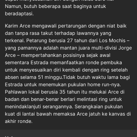
Namun, butuh beberapa saat baginya untuk
beradaptasi.
Karim Arce mengawali pertarungan dengan niat baik
dan tanpa rasa takut terhadap lawannya yang
terkenal. Petarung berusia 27 tahun dari Los Mochis –
yang pamannya adalah mantan juara multi-divisi Jorge
Arce – mempertahankan posisinya sejak awal
sementara Estrada memanfaatkan ronde pembuka
untuk menyesuaikan diri kembali dengan ring setelah
absen selama 51 minggu.Tidak butuh waktu lama bagi
Estrada untuk menemukan pukulan home run-nya.
Pahlawan lokal berusia 35 tahun itu melukai Arce di
badan dan benar-benar berlari melintasi ring untuk
menindaklanjuti serangannya. Serangkaian pukulan
kuat di lantai bawah memaksa Arce jatuh ke kanvas di
akhir ronde.