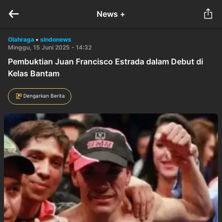
News +
Olahraga
•
sindonews
Minggu, 15 Juni 2025 - 14:32
Pembuktian Juan Francisco Estrada dalam Debut di
Kelas Bantam
Dengarkan Berita