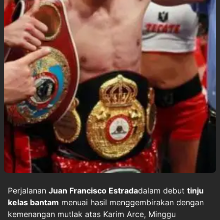
Perjalanan
Juan Francisco Estrada
dalam debut
tinju
kelas bantam
menuai hasil menggembirakan dengan
kemenangan mutlak atas Karim Arce, Minggu