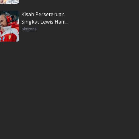
Kisah Perseteruan
Singkat Lewis Ham...
okezone