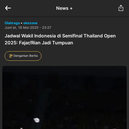
News +
Olahraga
•
okezone
Jum'at, 16 Mei 2025 - 23:27
Jadwal Wakil Indonesia di Semifinal Thailand Open
2025: Fajar/Rian Jadi Tumpuan
Dengarkan Berita