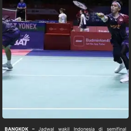
BANGKOK –
Jadwal wakil Indonesia di
semifinal