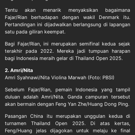
Tentu akan menarik menyaksikan bagaimana
Fajar/Rian berhadapan dengan wakil Denmark itu.
Pertandingan ini dijadwalkan berlangsung di lapangan
satu pada giliran keempat.
Bagi Fajar/Rian, ini merupakan semifinal kedua sejak
terakhir pada 2022. Mereka jadi tumpuan harapan
bagi Indonesia meraih gelar di Thailand Open 2025.
2. Amri/Nita
Amri Syahnawi/Nita Violina Marwah (Foto: PBSI)
Sebelum Fajar/Rian, pemain Indonesia yang tampil
duluan adalah Amri/Nita. Ganda campuran tersebut
akan bermain dengan Feng Yan Zhe/Huang Dong Ping.
Pasangan China itu merupakan unggulan kedua di
turnamen Thailand Open 2025. Di atas kertas,
Feng/Huang jelas dijagokan untuk melaju ke final