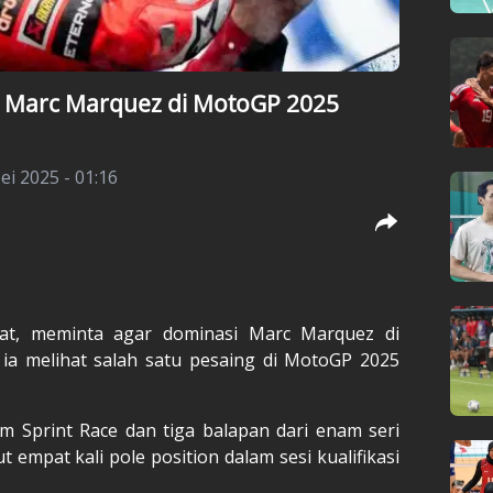
 Marc Marquez di MotoGP 2025
ei 2025 - 01:16
at
, meminta agar dominasi
Marc Marquez
di
 ia melihat salah satu pesaing di MotoGP 2025
print Race dan tiga balapan dari enam seri
 empat kali pole position dalam sesi kualifikasi