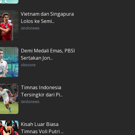
Vietnam dan Singapura
Lolos ke Semi...
sindonews
Demi Medali Emas, PBSI
Sertakan Jon...
okezone
Timnas Indonesia
Tersingkir dari Pi...
sindonews
Kisah Luar Biasa
Timnas Voli Putri ...