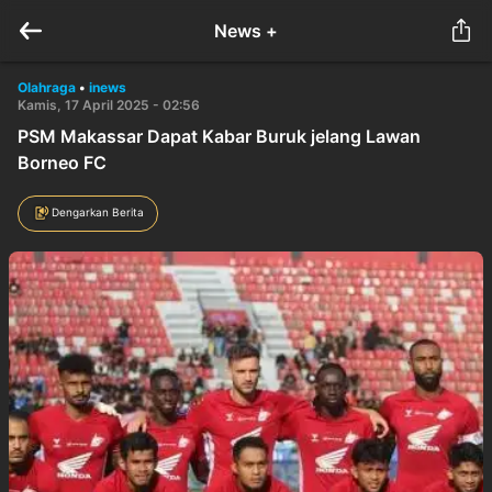
News +
Olahraga
•
inews
Kamis, 17 April 2025 - 02:56
PSM Makassar Dapat Kabar Buruk jelang Lawan
Borneo FC
Dengarkan Berita