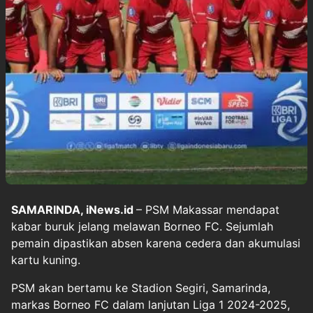
SAMARINDA, iNews.id
– PSM Makassar mendapat
kabar buruk jelang melawan Borneo FC. Sejumlah
pemain dipastikan absen karena cedera dan akumulasi
kartu kuning.
PSM akan bertamu ke Stadion Segiri, Samarinda,
markas Borneo FC dalam lanjutan Liga 1 2024-2025,