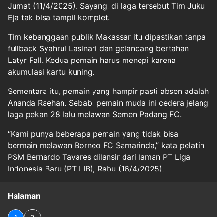
Jumat (11/4/2025). Sayang, di laga tersebut Tim Juku
Eja tak bisa tampil komplet.
Tim kebanggaan publik Makassar itu dipastikan tanpa
fullback Syahrul Lasinari dan gelandang bertahan
Latyr Fall. Kedua pemain harus menepi karena
akumulasi kartu kuning.
Sementara itu, pemain yang hampir pasti absen adalah
Ananda Raehan. Sebab, pemain muda ini cedera jelang
laga pekan 28 lalu melawan Semen Padang FC.
“Kami punya beberapa pemain yang tidak bisa
bermain melawan Borneo FC Samarinda,” kata pelatih
PSM Bernardo Tavares dilansir dari laman PT Liga
Indonesia Baru (PT LIB), Rabu (16/4/2025).
Halaman