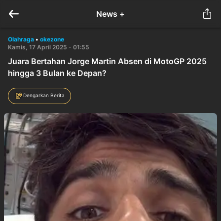
News +
Olahraga
•
okezone
Kamis, 17 April 2025 - 01:55
Juara Bertahan Jorge Martin Absen di MotoGP 2025
hingga 3 Bulan ke Depan?
Dengarkan Berita