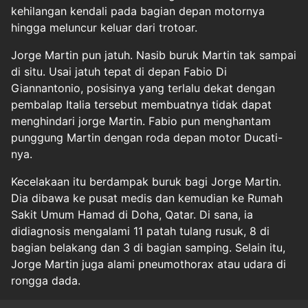
kehilangan kendali pada bagian depan motornya
hingga meluncur keluar dari trotoar.
Jorge Martin pun jatuh. Nasib buruk Martin tak sampai
di situ. Usai jatuh tepat di depan Fabio Di
Giannantonio, posisinya yang terlalu dekat dengan
pembalap Italia tersebut membuatnya tidak dapat
menghindari jorge Martin. Fabio pun menghantam
punggung Martin dengan roda depan motor Ducati-
nya.
Kecelakaan itu berdampak buruk bagi Jorge Martin.
Dia dibawa ke pusat medis dan kemudian ke Rumah
Sakit Umum Hamad di Doha, Qatar. Di sana, ia
didiagnosis mengalami 11 patah tulang rusuk, 8 di
bagian belakang dan 3 di bagian samping. Selain itu,
Jorge Martin juga alami pneumothorax atau udara di
rongga dada.