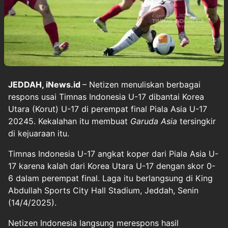
JEDDAH, iNews.id
– Netizen menuliskan berbagai
respons usai Timnas Indonesia U-17 dibantai Korea
Utara (Korut) U-17 di perempat final Piala Asia U-17
20245. Kekalahan itu membuat
Garuda Asia
tersingkir
di kejuaraan itu.
Timnas Indonesia U-17 angkat koper dari Piala Asia U-
17 karena kalah dari Korea Utara U-17 dengan skor 0-
6 dalam perempat final. Laga itu berlangsung di King
Abdullah Sports City Hall Stadium, Jeddah, Senin
(14/4/2025).
Netizen Indonesia langsung merespons hasil