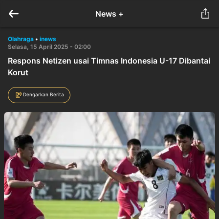
News +
Olahraga
•
inews
Selasa, 15 April 2025 - 02:00
Respons Netizen usai Timnas Indonesia U-17 Dibantai
Korut
Dengarkan Berita