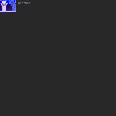
okezone