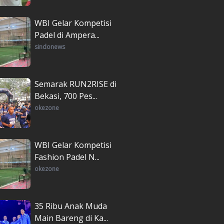
WBI Gelar Kompetisi
Padel di Ampera...
sindonews
Semarak RUN2RISE di
Bekasi, 700 Pes...
okezone
WBI Gelar Kompetisi
Fashion Padel N...
okezone
35 Ribu Anak Muda
Main Bareng di Ka...