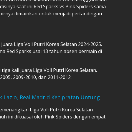
disinya saat ini Red Sparks vs Pink Spiders sama
khirnya dimainkan untuk menjadi pertandingan
juara Liga Voli Putri Korea Selatan 2024-2025.
rtama Red Sparks usai 13 tahun absen bermain di
iga kali juara Liga Voli Putri Korea Selatan.
 2005, 2009-2010, dan 2011-2012.
k Lazio, Real Madrid Kecipratan Untung
emenangkan Liga Voli Putri Korea Selatan.
uh ini dikuasai oleh Pink Spiders dengan empat