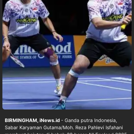
BIRMINGHAM, iNews.id
- Ganda putra Indonesia,
Sabar Karyaman Gutama/Moh. Reza Pahlevi Isfahani