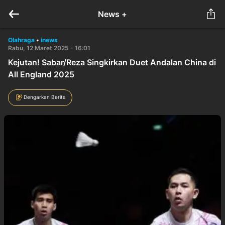
News +
Olahraga
•
inews
Rabu, 12 Maret 2025 - 16:01
Kejutan! Sabar/Reza Singkirkan Duet Andalan China di
All England 2025
Dengarkan Berita