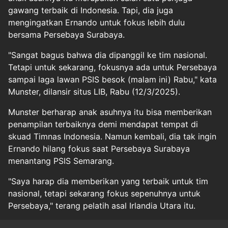
gawang terbaik di Indonesia. Tapi, dia juga
mengingatkan Ernando untuk fokus lebih dulu
bersama Persebaya Surabaya.
"Sangat bagus bahwa dia dipanggil ke tim nasional.
Tetapi untuk sekarang, fokusnya ada untuk Persebaya
sampai laga lawan PSIS besok (malam ini) Rabu," kata
Munster, dilansir situs LIB, Rabu (12/3/2025).
Munster berharap anak asuhnya itu bisa memberikan
penampilan terbaiknya demi mendapat tempat di
skuad Timnas Indonesia. Namun kembali, dia tak ingin
Ernando hilang fokus saat Persebaya Surabaya
menantang PSIS Semarang.
"Saya harap dia memberikan yang terbaik untuk tim
nasional, tetapi sekarang fokus sepenuhnya untuk
Persebaya," terang pelatih asal Irlandia Utara itu.