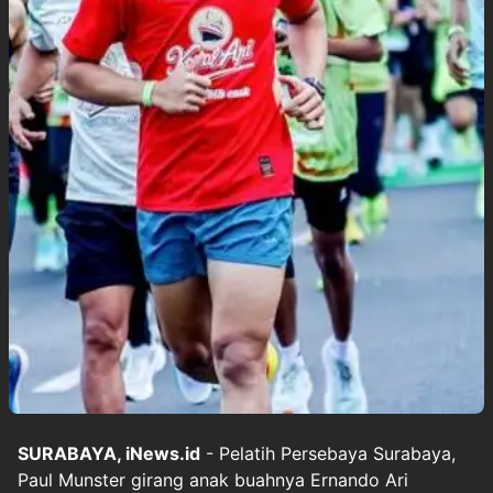
SURABAYA, iNews.id
- Pelatih Persebaya Surabaya,
Paul Munster girang anak buahnya Ernando Ari