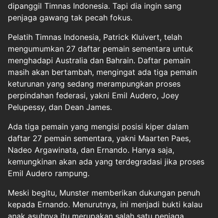
dipanggil Timnas Indonesia. Tapi dia ingin sang
penjaga gawang tak pecah fokus.
Pelatih Timnas Indonesia, Patrick Kluivert, telah
mengumumkan 27 daftar pemain sementara untuk
menghadapi Australia dan Bahrain. Daftar pemain
masih akan bertambah, mengingat ada tiga pemain
keturunan yang sedang merampungkan proses
perpindahan federasi, yakni Emil Audero, Joey
Pelupessy, dan Dean James.
Ada tiga pemain yang mengisi posisi kiper dalam
daftar 27 pemain sementara, yakni Maarten Paes,
Nadeo Argawinata, dan Ernando. Hanya saja,
kemungkinan akan ada yang terdegradasi jika proses
Emil Audero rampung.
Meski begitu, Munster memberikan dukungan penuh
kepada Ernando. Menurutnya, ini menjadi bukti kalau
anak asuhnya itu merupakan salah satu penjaga