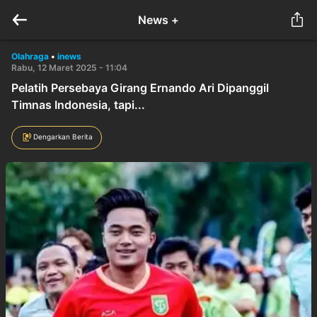
News +
Olahraga
•
inews
Rabu, 12 Maret 2025 - 11:04
Pelatih Persebaya Girang Ernando Ari Dipanggil
Timnas Indonesia, tapi...
Dengarkan Berita