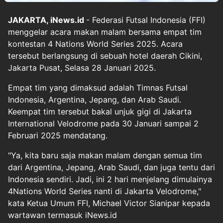
JAKARTA, iNews.id
- Federasi Futsal Indonesia (FFI)
menggelar acara makan malam bersama empat tim
kontestan 4 Nations World Series 2025. Acara
tersebut berlangsung di sebuah hotel daerah Cikini,
Jakarta Pusat, Selasa 28 Januari 2025.
Empat tim yang dimaksud adalah Timnas Futsal
Indonesia, Argentina, Jepang, dan Arab Saudi.
Keempat tim tersebut bakal unjuk gigi di Jakarta
International Velodrome pada 30 Januari sampai 2
Februari 2025 mendatang.
"Ya, kita baru saja makan malam dengan semua tim
dari Argentina, Jepang, Arab Saudi, dan juga tentu dari
Indonesia sendiri. Jadi, ini 2 hari menjelang dimulainya
4Nations World Series nanti di Jakarta Velodrome,"
kata Ketua Umum FFI, Michael Victor Sianipar kepada
wartawan termasuk iNews.id