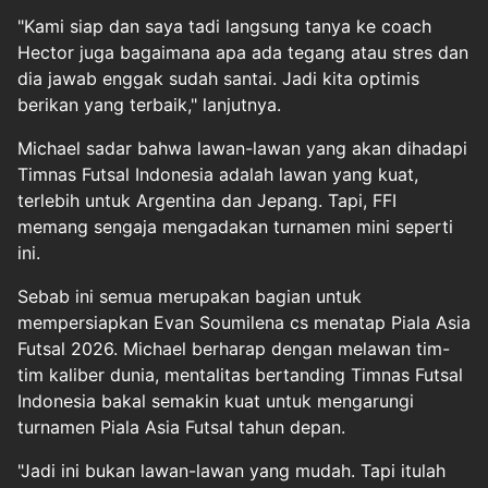
"Kami siap dan saya tadi langsung tanya ke coach
Hector juga bagaimana apa ada tegang atau stres dan
dia jawab enggak sudah santai. Jadi kita optimis
berikan yang terbaik," lanjutnya.
Michael sadar bahwa lawan-lawan yang akan dihadapi
Timnas Futsal Indonesia adalah lawan yang kuat,
terlebih untuk Argentina dan Jepang. Tapi, FFI
memang sengaja mengadakan turnamen mini seperti
ini.
Sebab ini semua merupakan bagian untuk
mempersiapkan Evan Soumilena cs menatap Piala Asia
Futsal 2026. Michael berharap dengan melawan tim-
tim kaliber dunia, mentalitas bertanding Timnas Futsal
Indonesia bakal semakin kuat untuk mengarungi
turnamen Piala Asia Futsal tahun depan.
"Jadi ini bukan lawan-lawan yang mudah. Tapi itulah