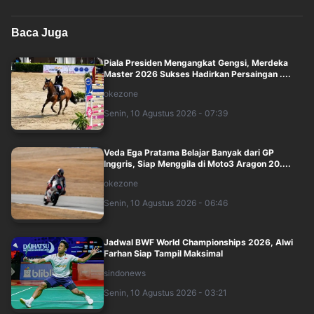
Baca Juga
Piala Presiden Mengangkat Gengsi, Merdeka
Master 2026 Sukses Hadirkan Persaingan ....
okezone
Senin, 10 Agustus 2026 - 07:39
Veda Ega Pratama Belajar Banyak dari GP
Inggris, Siap Menggila di Moto3 Aragon 20....
okezone
Senin, 10 Agustus 2026 - 06:46
Jadwal BWF World Championships 2026, Alwi
Farhan Siap Tampil Maksimal
sindonews
Senin, 10 Agustus 2026 - 03:21