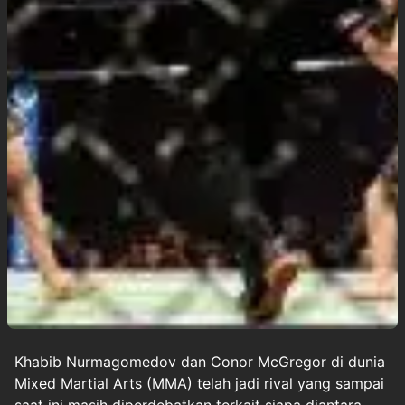
Khabib Nurmagomedov
dan
Conor McGregor
di dunia
Mixed Martial Arts (MMA) telah jadi rival yang sampai