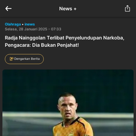
News +
Olahraga
•
inews
Selasa, 28 Januari 2025 - 07:33
Radja Nainggolan Terlibat Penyelundupan Narkoba,
Pengacara: Dia Bukan Penjahat!
Dengarkan Berita