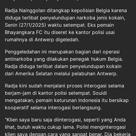
Radja Nainggolan ditangkap kepolisian Belgia karena
diduga terlibat penyelundupan narkoba jenis kokain,
Senin (27/1/2025) waktu setempat. Eks pemain
Bhayangkara FC itu diseret ke kantor polisi usai
rumahnya di Antwerp digeledah.
Penggeledahan ini merupakan bagian dari operasi
antinarkoba yang dilakukan penegak hukum Belgia.
Radja diduga terlibat dalam penyelundupan kokain
dari Amerika Selatan melalui pelabuhan Antwerp.
Radja kini sudah menjalani proses interogasi selama
berjam-jam di kantor polisi setempat. Souidi
mengatakan, pemain keturunan Indonesia itu bersikap
kooperatif selama interogasi berlangsung.
"Klien saya baru saja diinterogasi, seperti yang Anda
lihat, butuh waktu cukup lama. Polisi menginterogasi
klien saya dengan cara yang sangat benar. Dia bekerja