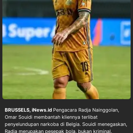
BRUSSELS, iNews.id
Pengacara Radja Nainggolan,
Omar Souidi membantah kliennya terlibat
penyelundupan narkoba di Belgia. Souidi menegaskan,
Radja merupakan pesepak bola, bukan kriminal.