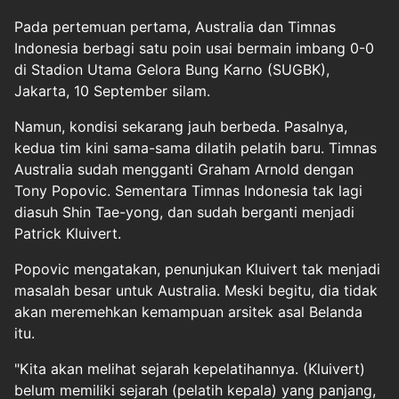
Pada pertemuan pertama, Australia dan Timnas
Indonesia berbagi satu poin usai bermain imbang 0-0
di Stadion Utama Gelora Bung Karno (SUGBK),
Jakarta, 10 September silam.
Namun, kondisi sekarang jauh berbeda. Pasalnya,
kedua tim kini sama-sama dilatih pelatih baru. Timnas
Australia sudah mengganti Graham Arnold dengan
Tony Popovic. Sementara Timnas Indonesia tak lagi
diasuh Shin Tae-yong, dan sudah berganti menjadi
Patrick Kluivert.
Popovic mengatakan, penunjukan Kluivert tak menjadi
masalah besar untuk Australia. Meski begitu, dia tidak
akan meremehkan kemampuan arsitek asal Belanda
itu.
"Kita akan melihat sejarah kepelatihannya. (Kluivert)
belum memiliki sejarah (pelatih kepala) yang panjang,