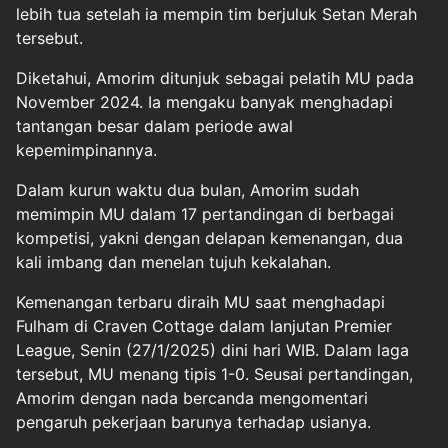
lebih tua setelah ia mempin tim berjuluk Setan Merah
tersebut.
Diketahui, Amorim ditunjuk sebagai pelatih MU pada
November 2024. Ia mengaku banyak menghadapi
tantangan besar dalam periode awal
kepemimpinannya.
Dalam kurun waktu dua bulan, Amorim sudah
memimpin MU dalam 17 pertandingan di berbagai
kompetisi, yakni dengan delapan kemenangan, dua
kali imbang dan menelan tujuh kekalahan.
Kemenangan terbaru diraih MU saat menghadapi
Fulham di Craven Cottage dalam lanjutan Premier
League, Senin (27/1/2025) dini hari WIB. Dalam laga
tersebut, MU menang tipis 1-0. Seusai pertandingan,
Amorim dengan nada bercanda mengomentari
pengaruh pekerjaan barunya terhadap usianya.