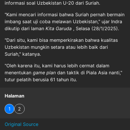
informasi soal Uzbekistan U-20 dari Suriah.
"Kami mencari informasi bahwa Suriah pernah bermain
imbang saat uji coba melawan Uzbekistan," ujar Indra
dikutip dari laman
Kita Garuda
, Selasa (28/1/2025).
"Dari situ, kami bisa memperkirakan bahwa kualitas
Uzbekistan mungkin setara atau lebih baik dari
Suriah," katanya.
"Oleh karena itu, kami harus lebih cermat dalam
menentukan
game plan
dan taktik di Piala Asia nanti,"
tutur pelatih berusia 61 tahun itu.
Halaman
1
2
Original Source