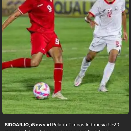
SIDOARJO, iNews.id
Pelatih Timnas Indonesia U-20