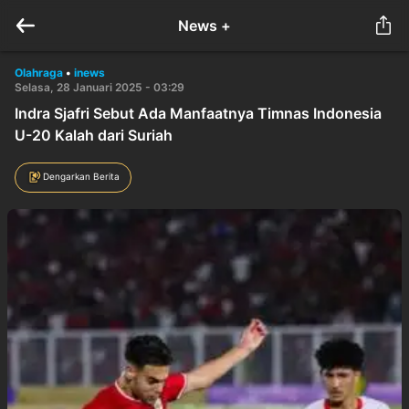
News +
Olahraga
•
inews
Selasa, 28 Januari 2025 - 03:29
Indra Sjafri Sebut Ada Manfaatnya Timnas Indonesia
U-20 Kalah dari Suriah
Dengarkan Berita