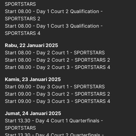
SPORTSTARS
Start 08.00 - Day 1 Court 2 Qualification -
SPORTSTARS 2
Start 08.00 - Day 1 Court 3 Qualification -
SPORTSTARS 4
Rabu, 22 Januari 2025
Start 08.00 - Day 2 Court 1 - SPORTSTARS
Start 08.00 - Day 2 Court 2 - SPORTSTARS 2
Start 08.00 - Day 2 Court 3 - SPORTSTARS 4
Kamis, 23 Januari 2025
Start 09.00 - Day 3 Court 1 - SPORTSTARS
Start 09.00 - Day 3 Court 2 - SPORTSTARS 2
Start 09.00 - Day 3 Court 3 - SPORTSTARS 4
Jumat, 24 Januari 2025
Start 13.30 - Day 4 Court 1 Quarterfinals -
SPORTSTARS
Start 13.30 - Day 4 Court 2 Quarterfinals -