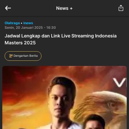
News +
Olahraga
•
inews
Senin, 20 Januari 2025 - 16:30
Jadwal Lengkap dan Link Live Streaming Indonesia
Masters 2025
Dengarkan Berita