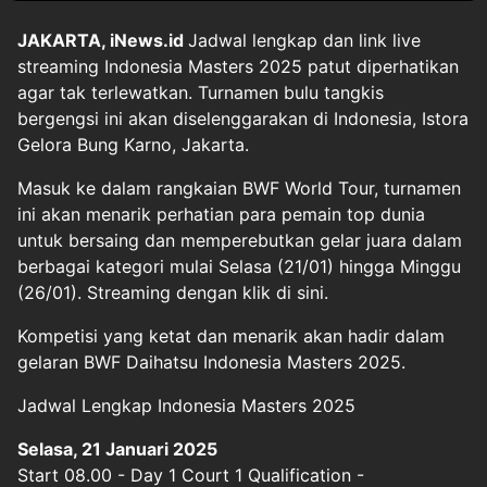
JAKARTA, iNews.id
Jadwal lengkap dan link live
streaming Indonesia Masters 2025 patut diperhatikan
agar tak terlewatkan. Turnamen bulu tangkis
bergengsi ini akan diselenggarakan di Indonesia, Istora
Gelora Bung Karno, Jakarta.
Masuk ke dalam rangkaian BWF World Tour, turnamen
ini akan menarik perhatian para pemain top dunia
untuk bersaing dan memperebutkan gelar juara dalam
berbagai kategori mulai Selasa (21/01) hingga Minggu
(26/01). Streaming dengan klik di sini.
Kompetisi yang ketat dan menarik akan hadir dalam
gelaran BWF Daihatsu Indonesia Masters 2025.
Jadwal Lengkap Indonesia Masters 2025
Selasa, 21 Januari 2025
Start 08.00 - Day 1 Court 1 Qualification -