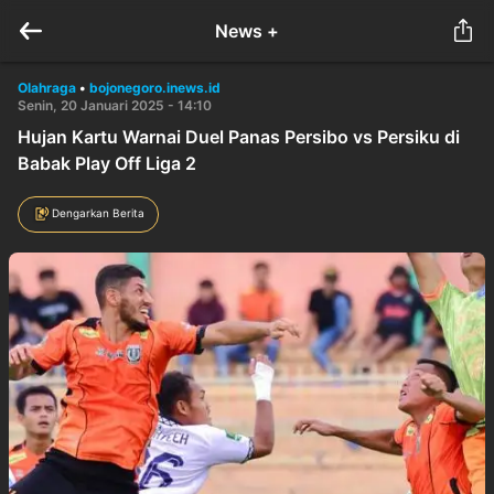
News +
Olahraga
•
bojonegoro.inews.id
Senin, 20 Januari 2025 - 14:10
Hujan Kartu Warnai Duel Panas Persibo vs Persiku di
Babak Play Off Liga 2
Dengarkan Berita