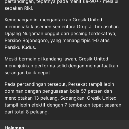
pertandingan, tepatnya pada menit ke-90+7 melalui
sepakan Riki.
Kemenangan ini mengantarkan Gresik United
memuncaki klasemen sementara Grup J. Tim asuhan
Djajang Nurjaman unggul dari pesaing terdekatnya,
Persibo Bojonegoro, yang menang tipis 1-0 atas
Persiku Kudus.
Meski bermain di kandang lawan, Gresik United
menunjukkan performa solid dengan memanfaatkan
serangan balik cepat.
Pada pertandingan tersebut, Persekat tampil lebih
dominan dengan penguasaan bola 57 petsen dan
menciptakan 13 peluang. Sedangkan, Gresik United
tampil lebih efektif dengan 7 tembakan tepat sasaran
dari total 8 peluang.
Halaman