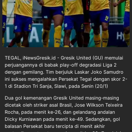
TEGAL, iNewsGresik.id - Gresik United (GU) memulai
perjuangannya di babak play-off degradasi Liga 2
dengan gemilang. Tim berjuluk Laskar Joko Samudro
ini sukses mengalahkan Persekat Tegal dengan skor 2-
1 di Stadion Tri Sanja, Slawi, pada Senin (20/1)
Dua gol kemenangan Gresik United masing-masing
dicetak oleh striker asal Brasil, Jose Wilkson Teixeira
Rocha, pada menit ke-26, dan gelandang andalan
Dicky Kurniawan pada menit ke-49. Sedangkan, gol
balasan Persekat baru tercipta di menit akhir