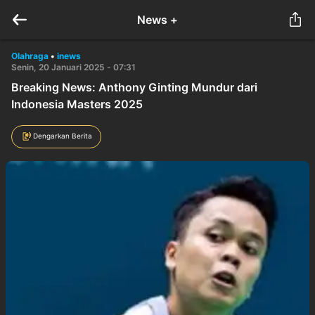
News +
Olahraga
•
inews
Senin, 20 Januari 2025 - 07:31
Breaking News: Anthony Ginting Mundur dari
Indonesia Masters 2025
Dengarkan Berita