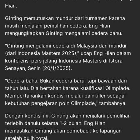
Hian.
Ginting memutuskan mundur dari turnamen karena
masih menjalani pemulihan cedera. Eng Hian
mengungkapkan Ginting mengalami cedera bahu.
"Ginting mengalami cedera di Malaysia dan mundur
(dari Indonesia Masters 2025)," ucap Eng Hian dalam
konferensi pers jelang Indonesia Masters di Istora
Senayan, Senin (20/1/2025).
"Cedera bahu. Bukan cedera baru, tapi bawaan dari
tahun lalu. Dia bertahan karena kualifikasi Olimpiade.
Mempertahankan kondisi melalui painkiller sebagai
kebutuhan pengejaran poin Olimpiade," tambahnya.
Dengan kondisi ini, Ginting akan menjalani pemulihan
terlebih dahulu selama 1-2 bulan. Eng Hian
memastikan Ginting akan comeback ke lapangan
setelah pulih total.