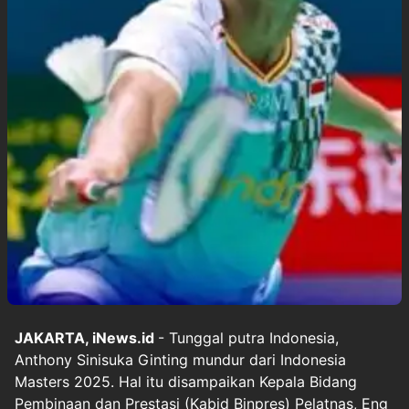
JAKARTA, iNews.id
- Tunggal putra Indonesia,
Anthony Sinisuka Ginting mundur dari Indonesia
Masters 2025. Hal itu disampaikan Kepala Bidang
Pembinaan dan Prestasi (Kabid Binpres) Pelatnas, Eng