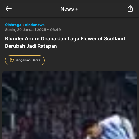
News +
Olahraga
•
sindonews
Senin, 20 Januari 2025 - 06:49
Blunder Andre Onana dan Lagu Flower of Scotland
Berubah Jadi Ratapan
Dengarkan Berita