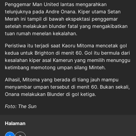
Penggemar Man United lantas mengarahkan
telunjuknya pada Andre Onana. Kiper utama Setan
Merah ini tampil di bawah ekspektasi penggemar
setelah melakukan blunder fatal yang mengakibatkan
tuan rumah menelan kekalahan.
Peristiwa itu terjadi saat Kaoru Mitoma mencetak gol
kedua untuk Brighton di menit 60. Gol itu bermula dari
kesalahan kiper asal Kamerun yang memilih menunggu
ketimbang memotong umpan silang Minteh.
Alhasil, Mitoma yang berada di tiang jauh mampu
menyambar umpan tersebut di menit 60. Bukan sekali,
Onana melakukan Blunder di gol ketiga.
Foto: The Sun
Halaman