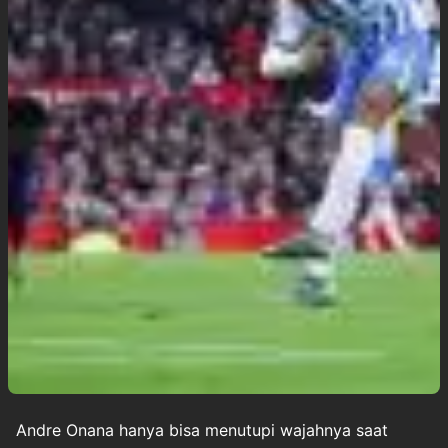
Andre Onana
hanya bisa menutupi wajahnya saat