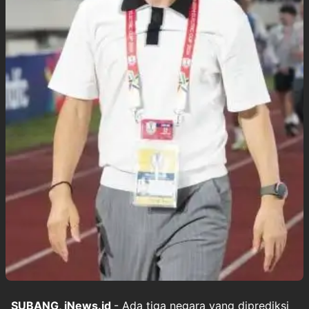
SUBANG, iNews.id
- Ada tiga negara yang diprediksi