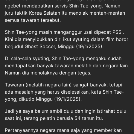
ngebet mendapatkan servis Shin Tae-yong. Namun
juru taktik Korea Selatan itu menolak mentah-mentah
semua tawaran tersebut.
Shin Tae-yong masih menganggur usai dipecat PSSI.
Kini dia menyibukkan diri ikut syuting dalam film horor
berjudul Ghost Soccer, Minggu (19/1/2025).
Di sela-sela syuting, Shin Tae-yong mengaku sudah
mendapatkan banyak tawaran melatih dari negara lain.
Namun dia menolaknya dengan tegas.
Tawaran (melatih negara lain) sangat banyak, tetapi
ada masalah yang harus diselesaikan, kata Shin Tae-
yong, dikutip Minggu (19/1/2025).
Jadi ya saya belum ambil dulu dan ingin istirahat dulu
saat ini, terang pelatih berusia 54 tahun itu.
Pertanyaannya negara mana saja yang memberikan