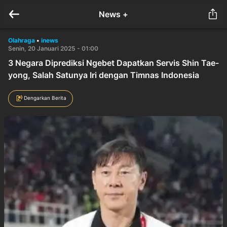
News +
Olahraga
•
inews
Senin, 20 Januari 2025 - 01:00
3 Negara Diprediksi Ngebet Dapatkan Servis Shin Tae-
yong, Salah Satunya Iri dengan Timnas Indonesia
Dengarkan Berita