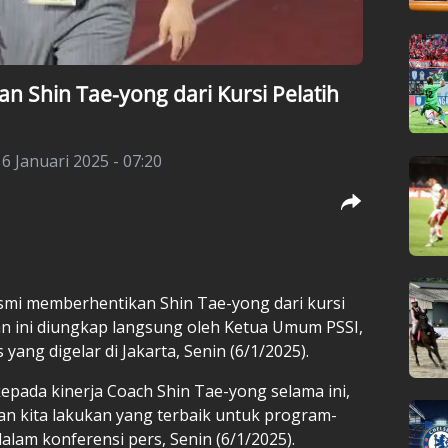
 Shin Tae-yong dari Kursi Pelatih
 6 Januari 2025 - 07:20
esmi memberhentikan Shin Tae-yong dari kursi
an ini diungkap langsung oleh Ketua Umum PSSI,
yang digelar di Jakarta, Senin (6/1/2025).
kepada kinerja Coach Shin Tae-yong selama ini,
an kita lakukan yang terbaik untuk program-
dalam konferensi pers, Senin (6/1/2025).