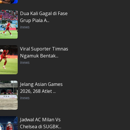
Dua Kali Gagal di Fase
Grup Piala A...
inews
Viral Suporter Timnas
Ngamuk Bentak...
inews
Jelang Asian Games
2026, 268 Atlet ...
inews
Jadwal AC Milan Vs
Chelsea di SUGBK...