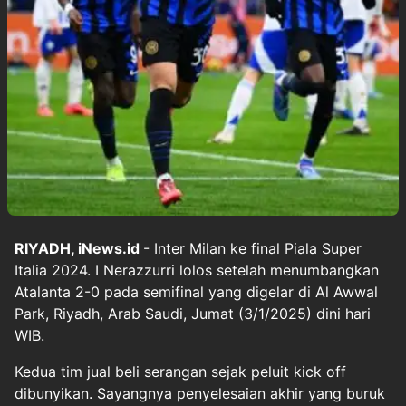
RIYADH, iNews.id
- Inter Milan ke final Piala Super
Italia 2024. I Nerazzurri lolos setelah menumbangkan
Atalanta 2-0 pada semifinal yang digelar di Al Awwal
Park, Riyadh, Arab Saudi, Jumat (3/1/2025) dini hari
WIB.
Kedua tim jual beli serangan sejak peluit kick off
dibunyikan. Sayangnya penyelesaian akhir yang buruk