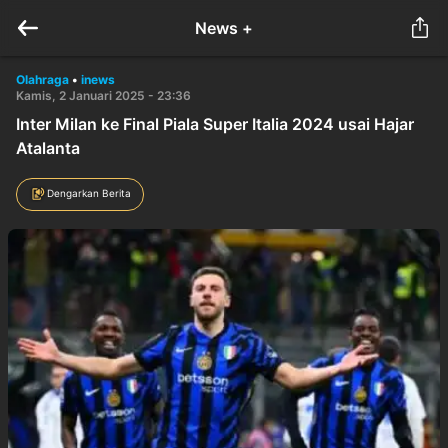
News +
Olahraga
•
inews
Kamis, 2 Januari 2025 - 23:36
Inter Milan ke Final Piala Super Italia 2024 usai Hajar
Atalanta
Dengarkan Berita