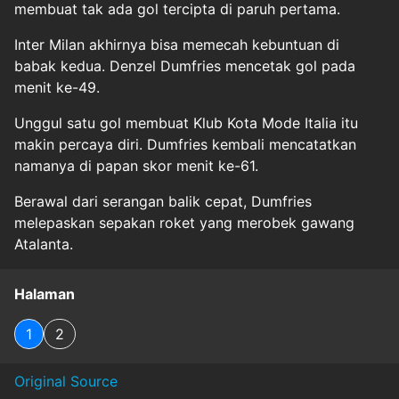
membuat tak ada gol tercipta di paruh pertama.
Inter Milan akhirnya bisa memecah kebuntuan di
babak kedua. Denzel Dumfries mencetak gol pada
menit ke-49.
Unggul satu gol membuat Klub Kota Mode Italia itu
makin percaya diri. Dumfries kembali mencatatkan
namanya di papan skor menit ke-61.
Berawal dari serangan balik cepat, Dumfries
melepaskan sepakan roket yang merobek gawang
Atalanta.
Halaman
1
2
Original Source