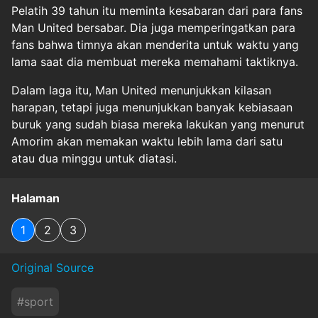
Pelatih 39 tahun itu meminta kesabaran dari para fans
Man United bersabar. Dia juga memperingatkan para
fans bahwa timnya akan menderita untuk waktu yang
lama saat dia membuat mereka memahami taktiknya.
Dalam laga itu, Man United menunjukkan kilasan
harapan, tetapi juga menunjukkan banyak kebiasaan
buruk yang sudah biasa mereka lakukan yang menurut
Amorim akan memakan waktu lebih lama dari satu
atau dua minggu untuk diatasi.
Halaman
1
2
3
Original Source
#
sport