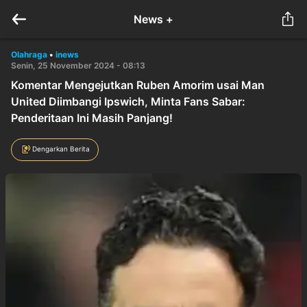
News +
Olahraga
•
inews
Senin, 25 November 2024 - 08:13
Komentar Mengejutkan Ruben Amorim usai Man
United Diimbangi Ipswich, Minta Fans Sabar:
Penderitaan Ini Masih Panjang!
Dengarkan Berita