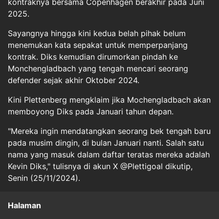
kontraknya bersama Copenhagen berakhir pada Juni
2025.
Sayangnya hingga kini kedua belah pihak belum
menemukan kata sepakat untuk memperpanjang
kontrak. Diks kemudian dirumorkan pindah ke
Monchengladbach yang tengah mencari seorang
defender sejak akhir Oktober 2024.
Kini Plettenberg mengklaim jika Mochengladbach akan
memboyong Diks pada Januari tahun depan.
"Mereka ingin mendatangkan seorang bek tengah baru
pada musim dingin, di bulan Januari nanti. Salah satu
nama yang masuk dalam daftar teratas mereka adalah
Kevin Diks," tulisnya di akun X @Plettigoal dikutip,
Senin (25/11/2024).
Halaman