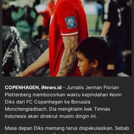
COPENHAGEN, iNews.id
- Jurnalis Jerman Florian
Plettenberg membocorkan waktu kepindahan Kevin
Diks dari FC Copenhagen ke Borussia
Monchengladbach. Dia mengklaim bek Timnas
Indonesia akan direkrut musim dingin ini.
Masa depan Diks memang terus dispekulasikan. Sebab