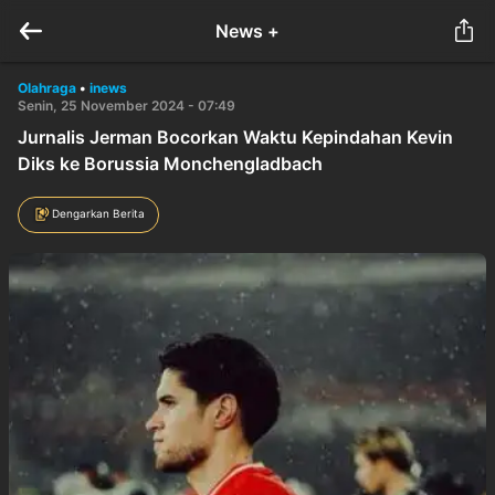
News +
Olahraga
•
inews
Senin, 25 November 2024 - 07:49
Jurnalis Jerman Bocorkan Waktu Kepindahan Kevin
Diks ke Borussia Monchengladbach
Dengarkan Berita