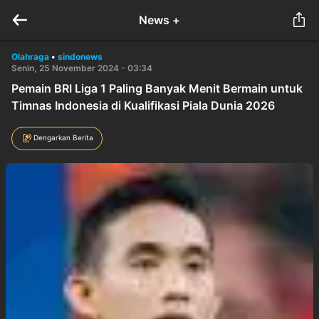
News +
Olahraga
•
sindonews
Senin, 25 November 2024 - 03:34
Pemain BRI Liga 1 Paling Banyak Menit Bermain untuk
Timnas Indonesia di Kualifikasi Piala Dunia 2026
Dengarkan Berita