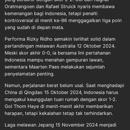
Oratmangoen dan Rafael Struick nyaris membawa
kemenangan bagi Indonesia, tetapi penalti
kontroversial di menit ke-96 menggagalkan tiga poin
yang sudah di depan mata.
Performa Rizky Ridho semakin terlihat solid dalam
pertandingan melawan Australia 12 Oktober 2024.
Meski skor akhir 0-0, ia bersama lini pertahanan
Indonesia mampu menahan gempuran lawan,
sementara Maarten Paes melakukan sejumlah
penyelamatan penting.
Namun, perjalanan berat belum usai. Saat menghadapi
China di Qingdao 15 Oktober 2024, Indonesia harus
mengakui keunggulan tuan rumah dengan skor 1-2.
Gol Thom Haye di menit-menit akhir memberikan
harapan, tetapi kekalahan tetap tak terhindarkan.
Laga melawan Jepang 15 November 2024 menjadi