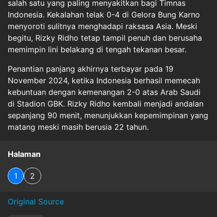
salah satu yang paling menyakitkan bagi Timnas
Indonesia. Kekalahan telak 0-4 di Gelora Bung Karno
menyoroti sulitnya menghadapi raksasa Asia. Meski
begitu, Rizky Ridho tetap tampil penuh dan berusaha
memimpin lini belakang di tengah tekanan besar.
Penantian panjang akhirnya terbayar pada 19
November 2024, ketika Indonesia berhasil memecah
kebuntuan dengan kemenangan 2-0 atas Arab Saudi
di Stadion GBK. Rizky Ridho kembali menjadi andalan
sepanjang 90 menit, menunjukkan kepemimpinan yang
matang meski masih berusia 22 tahun.
Halaman
1
2
Original Source