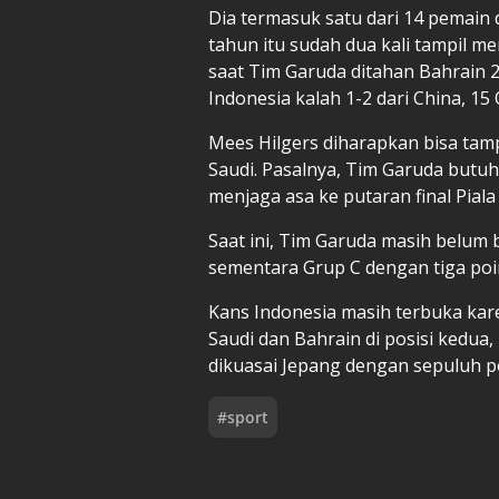
Dia termasuk satu dari 14 pemain
tahun itu sudah dua kali tampil m
saat Tim Garuda ditahan Bahrain 2-
Indonesia kalah 1-2 dari China, 15
Mees Hilgers diharapkan bisa tam
Saudi. Pasalnya, Tim Garuda butuh
menjaga asa ke putaran final Piala
Saat ini, Tim Garuda masih belum 
sementara Grup C dengan tiga poin
Kans Indonesia masih terbuka kare
Saudi dan Bahrain di posisi kedua
dikuasai Jepang dengan sepuluh p
#
sport