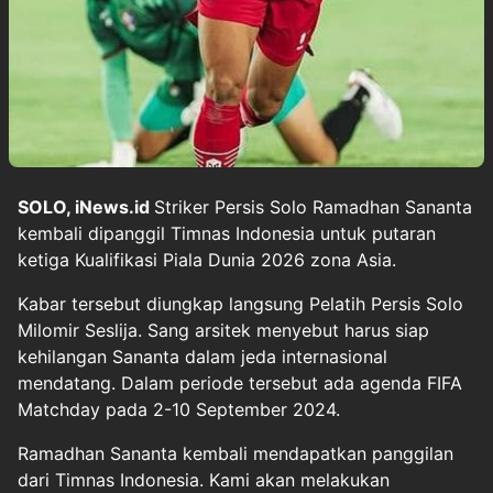
SOLO, iNews.id
Striker Persis Solo Ramadhan Sananta
kembali dipanggil Timnas Indonesia untuk putaran
ketiga Kualifikasi Piala Dunia 2026 zona Asia.
Kabar tersebut diungkap langsung Pelatih Persis Solo
Milomir Seslija. Sang arsitek menyebut harus siap
kehilangan Sananta dalam jeda internasional
mendatang. Dalam periode tersebut ada agenda FIFA
Matchday pada 2-10 September 2024.
Ramadhan Sananta kembali mendapatkan panggilan
dari Timnas Indonesia. Kami akan melakukan