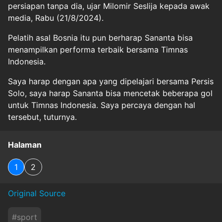
persiapan tanpa dia, ujar Milomir Seslija kepada awak
media, Rabu (21/8/2024).
Pelatih asal Bosnia itu pun berharap Sananta bisa
menampilkan performa terbaik bersama Timnas
Indonesia.
Saya harap dengan apa yang dipelajari bersama Persis
Solo, saya harap Sananta bisa mencetak beberapa gol
untuk Timnas Indonesia. Saya percaya dengan hal
tersebut, tuturnya.
Halaman
1
2
Original Source
#
sport