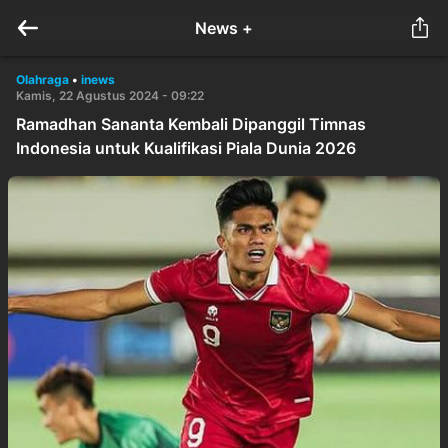
News +
Olahraga
•
inews
Kamis, 22 Agustus 2024 - 09:22
Ramadhan Sananta Kembali Dipanggil Timnas
Indonesia untuk Kualifikasi Piala Dunia 2026