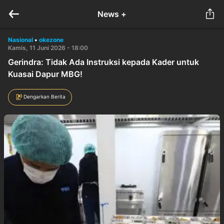
News +
Nasional
•
okezone
Kamis, 11 Juni 2026 - 18:00
Gerindra: Tidak Ada Instruksi kepada Kader untuk
Kuasai Dapur MBG!
Dengarkan Berita