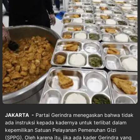
JAKARTA -
Partai Gerindra menegaskan bahwa tidak
ada instruksi kepada kadernya untuk terlibat dalam
kepemilikan
Satuan Pelayanan Pemenuhan Gizi
(SPPG). Oleh karena itu, jika ada kader Gerindra yang