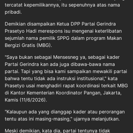
tercatat kepemilikannya, itu sepenuhnya atas nama
pribadi.
Demikian disampaikan Ketua DPP Partai Gerindra
Prasetyo Hadi merespons isu mengenai keterlibatan
sejumlah nama pemilik SPPG dalam program Makan
Bergizi Gratis (MBG).
"Saya bukan sebagai Mensesneg ya, sebagai kader
Partai Gerindra kan ada juga dibawa-bawa nama
partai. Tapi yang bisa kami sampaikan mewakili partai
bahwa tentu tidak ada instruksi institusional," kata
Prasetyo usai menghadiri rapat koordinasi terkait
MBG
di Kantor Kementerian Koordinator Pangan, Jakarta,
Kamis (11/6/2026).
"Kalaupun ada yang dianggap kader atau perorangan
tentu atas ini masing-masing," ujarnya melanjutkan.
Meski demikian, kata dia, partai tentunya tidak