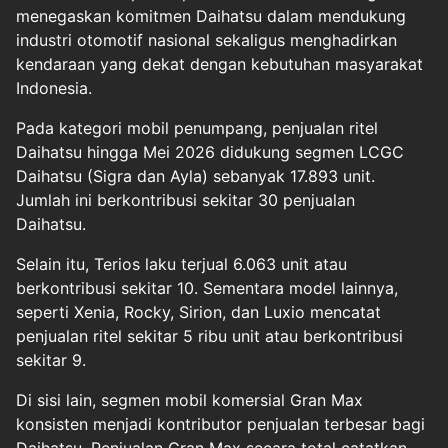
menegaskan komitmen Daihatsu dalam mendukung
industri otomotif nasional sekaligus menghadirkan
kendaraan yang dekat dengan kebutuhan masyarakat
Indonesia.
Pada kategori mobil penumpang, penjualan ritel
Daihatsu hingga Mei 2026 didukung segmen LCGC
Daihatsu (Sigra dan Ayla) sebanyak 17.893 unit.
Jumlah ini berkontribusi sekitar 30 penjualan
Daihatsu.
Selain itu, Terios laku terjual 6.063 unit atau
berkontribusi sekitar 10. Sementara model lainnya,
seperti Xenia, Rocky, Sirion, dan Luxio mencatat
penjualan ritel sekitar 5 ribu unit atau berkontribusi
sekitar 9.
Di sisi lain, segmen mobil komersial Gran Max
konsisten menjadi kontributor penjualan terbesar bagi