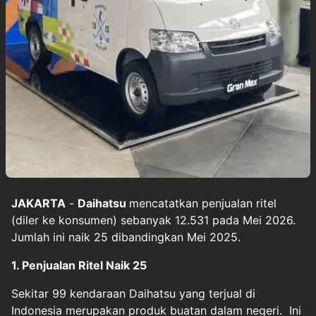
JAKARTA
-
Daihatsu
mencatatkan penjualan ritel
(diler ke konsumen) sebanyak 12.531 pada Mei 2026.
Jumlah ini naik 25 dibandingkan Mei 2025.
1. Penjualan Ritel Naik 25
Sekitar 99 kendaraan Daihatsu yang terjual di
Indonesia merupakan produk buatan dalam negeri. Ini