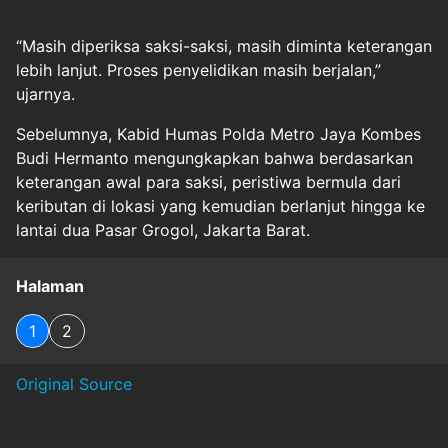
“Masih diperiksa saksi-saksi, masih diminta keterangan
lebih lanjut. Proses penyelidikan masih berjalan,”
ujarnya.
Sebelumnya, Kabid Humas Polda Metro Jaya Kombes
Budi Hermanto mengungkapkan bahwa berdasarkan
keterangan awal para saksi, peristiwa bermula dari
keributan di lokasi yang kemudian berlanjut hingga ke
lantai dua Pasar Grogol, Jakarta Barat.
Halaman
1
2
Original Source