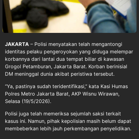
JAKARTA
– Polisi menyatakan telah mengantongi
identitas pelaku pengeroyokan yang diduga melempar
korbannya dari lantai dua tempat biliar di kawasan
Grogol Petamburan, Jakarta Barat. Korban berinisial
DM meninggal dunia akibat peristiwa tersebut.
“Ya, pastinya sudah teridentifikasi,” kata Kasi Humas
Polres Metro Jakarta Barat, AKP Wisnu Wirawan,
Selasa (19/5/2026).
Polisi juga telah memeriksa sejumlah saksi terkait
kasus ini. Namun, pihak kepolisian masih belum dapat
membeberkan lebih jauh perkembangan penyelidikan.