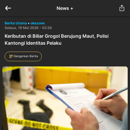
News +
Berita Utama
•
okezone
Selasa, 19 Mei 2026 - 02:36
Keributan di Biliar Grogol Berujung Maut, Polisi
Kantongi Identitas Pelaku
Dengarkan Berita